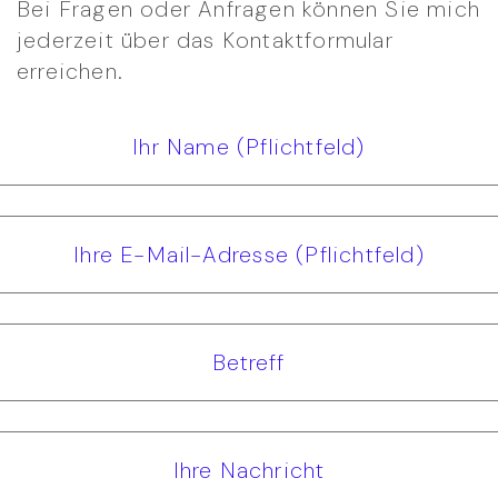
Bei Fragen oder Anfragen können Sie mich
jederzeit über das Kontaktformular
erreichen.
Ihr Name (Pflichtfeld)
Ihre E-Mail-Adresse (Pflichtfeld)
Betreff
Ihre Nachricht