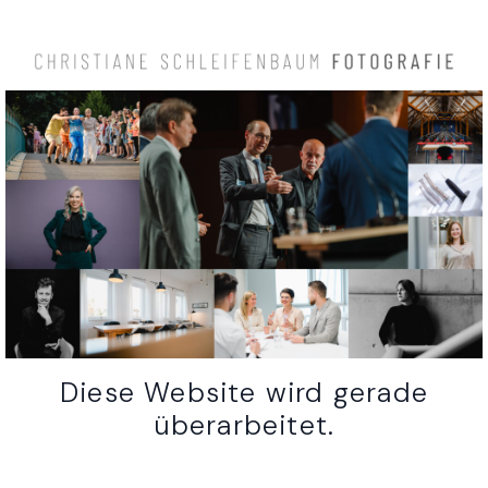
Diese Website wird gerade
überarbeitet.