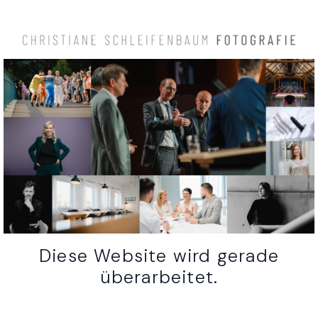
Diese Website wird gerade
überarbeitet.