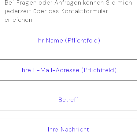
Bei Fragen oder Anfragen können Sie mich
jederzeit über das Kontaktformular
erreichen.
Ihr Name (Pflichtfeld)
Ihre E-Mail-Adresse (Pflichtfeld)
Betreff
Ihre Nachricht