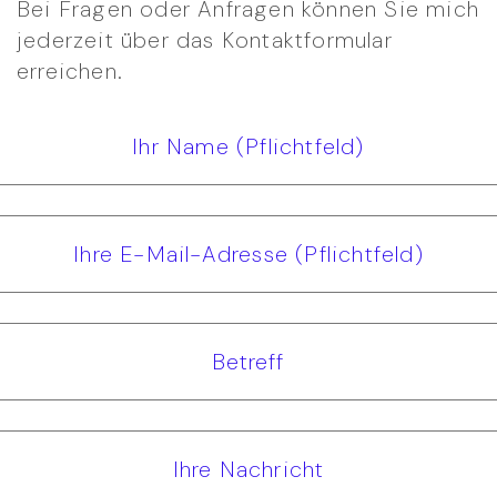
Bei Fragen oder Anfragen können Sie mich
jederzeit über das Kontaktformular
erreichen.
Ihr Name (Pflichtfeld)
Ihre E-Mail-Adresse (Pflichtfeld)
Betreff
Ihre Nachricht