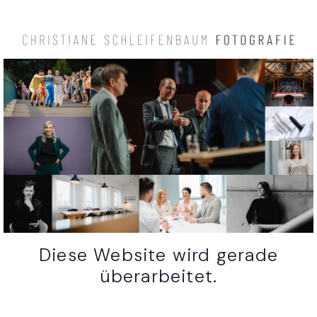
Diese Website wird gerade
überarbeitet.