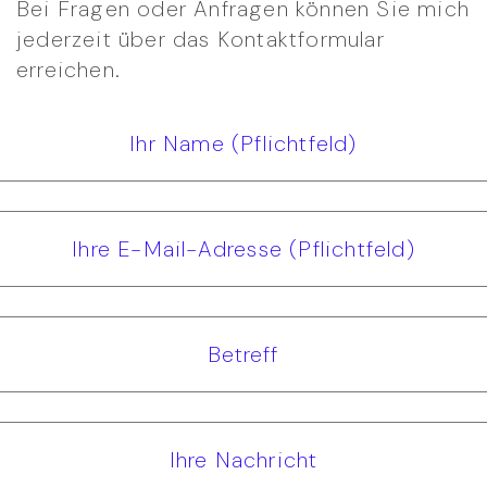
Bei Fragen oder Anfragen können Sie mich
jederzeit über das Kontaktformular
erreichen.
Ihr Name (Pflichtfeld)
Ihre E-Mail-Adresse (Pflichtfeld)
Betreff
Ihre Nachricht