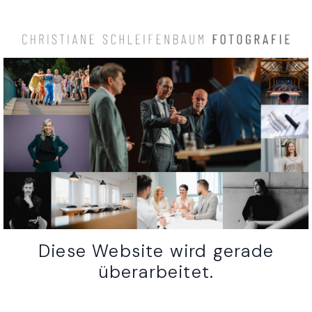
Diese Website wird gerade
überarbeitet.