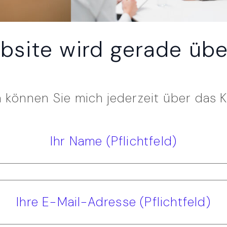
bsite wird gerade über
 können Sie mich jederzeit über das K
Ihr Name (Pflichtfeld)
Ihre E-Mail-Adresse (Pflichtfeld)