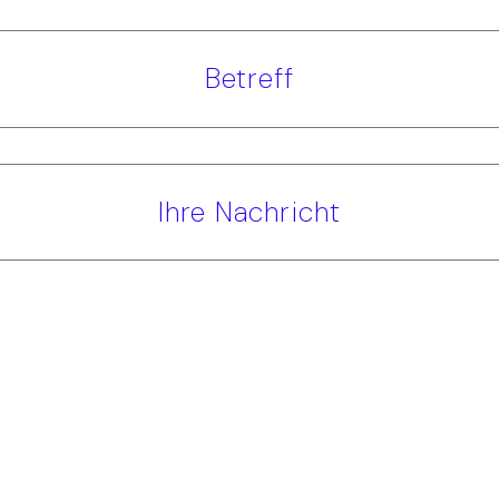
Betreff
Ihre Nachricht