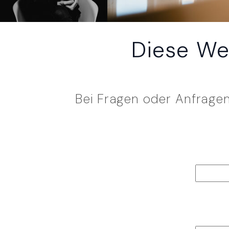
Diese We
Bei Fragen oder Anfragen