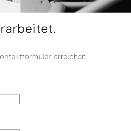
arbeitet.
ontaktformular erreichen.