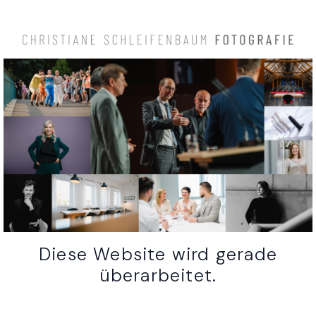
Diese Website wird gerade
überarbeitet.