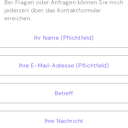
Bei Fragen oder Anfragen können Sie mich
jederzeit über das Kontaktformular
erreichen.
Ihr Name (Pflichtfeld)
Ihre E-Mail-Adresse (Pflichtfeld)
Betreff
Ihre Nachricht