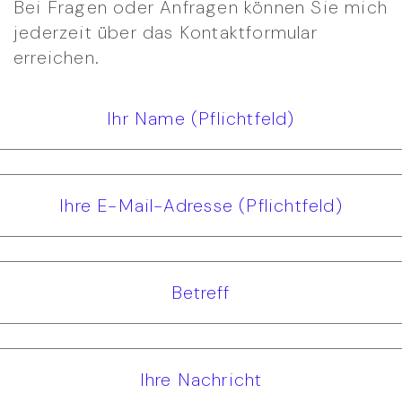
Bei Fragen oder Anfragen können Sie mich
jederzeit über das Kontaktformular
erreichen.
Ihr Name (Pflichtfeld)
Ihre E-Mail-Adresse (Pflichtfeld)
Betreff
Ihre Nachricht