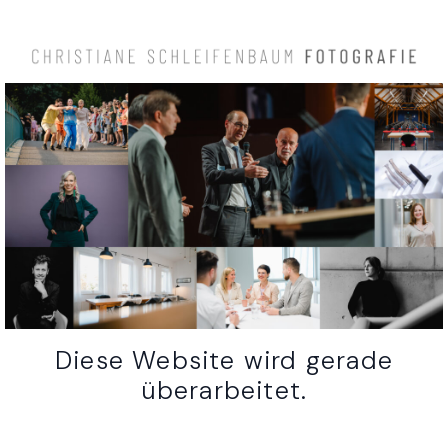
Diese Website wird gerade
überarbeitet.