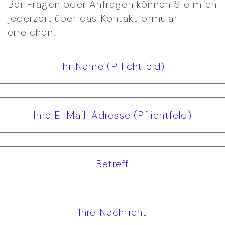
Bei Fragen oder Anfragen können Sie mich
jederzeit über das Kontaktformular
erreichen.
Ihr Name (Pflichtfeld)
Ihre E-Mail-Adresse (Pflichtfeld)
Betreff
Ihre Nachricht