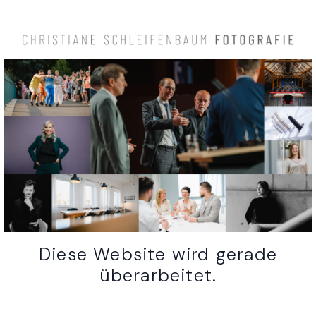
Diese Website wird gerade
überarbeitet.