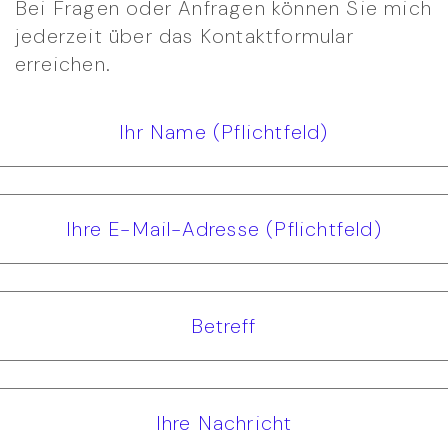
Bei Fragen oder Anfragen können Sie mich
jederzeit über das Kontaktformular
erreichen.
Ihr Name (Pflichtfeld)
Ihre E-Mail-Adresse (Pflichtfeld)
Betreff
Ihre Nachricht