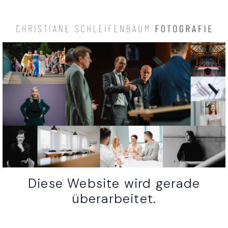
Diese Website wird gerade
überarbeitet.