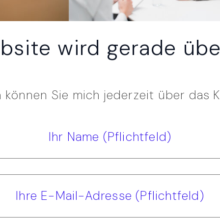
bsite wird gerade über
 können Sie mich jederzeit über das K
Ihr Name (Pflichtfeld)
Ihre E-Mail-Adresse (Pflichtfeld)