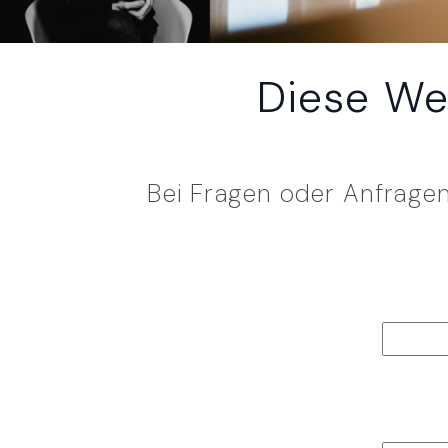
Diese We
Bei Fragen oder Anfragen