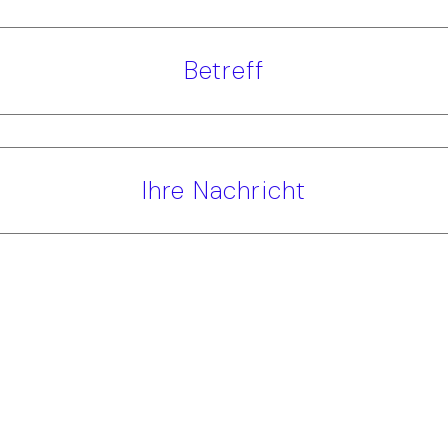
Betreff
Ihre Nachricht