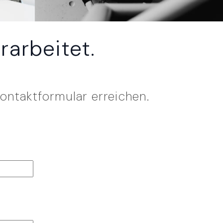
arbeitet.
ontaktformular erreichen.