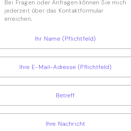
Bei Fragen oder Anfragen können Sie mich
jederzeit über das Kontaktformular
erreichen.
Ihr Name (Pflichtfeld)
Ihre E-Mail-Adresse (Pflichtfeld)
Betreff
Ihre Nachricht