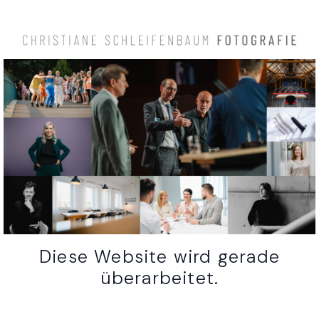
Diese Website wird gerade
überarbeitet.