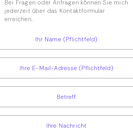
Bei Fragen oder Anfragen können Sie mich
jederzeit über das Kontaktformular
erreichen.
Ihr Name (Pflichtfeld)
Ihre E-Mail-Adresse (Pflichtfeld)
Betreff
Ihre Nachricht