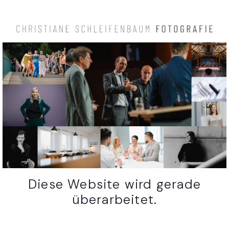
Diese Website wird gerade
überarbeitet.