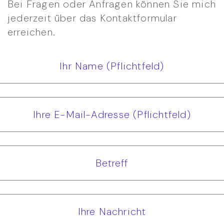
Bei Fragen oder Anfragen können Sie mich
jederzeit über das Kontaktformular
erreichen.
Ihr Name (Pflichtfeld)
Ihre E-Mail-Adresse (Pflichtfeld)
Betreff
Ihre Nachricht