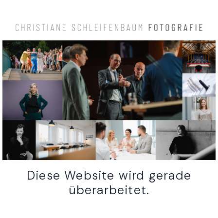
Diese Website wird gerade
überarbeitet.